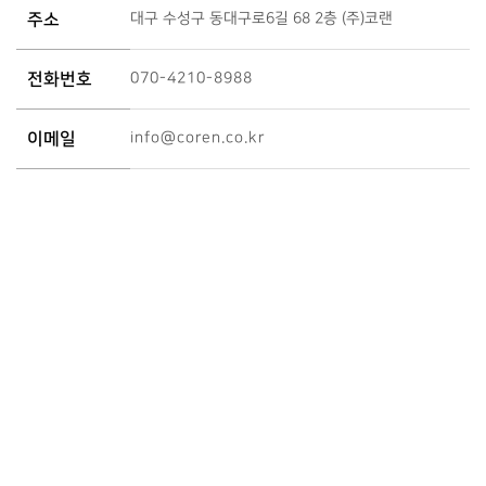
주소
대구 수성구 동대구로6길 68 2층 (주)코랜
전화번호
070-4210-8988
이메일
info@coren.co.kr