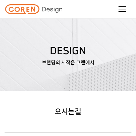
DESIGN
브랜딩의 시작은 코랜에서
오시는길