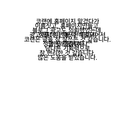
코랜에 홈페이지 맡겼다가
이름짓고, 홈페이지만들고,
블로그 광고도 의뢰했었는데,
광고까지 한번에 다 해결되어서
심플하니 깨끗한 이미지
코랜은 글을 참 잘쓰는 것 같습니다.
정말 굿 좋습니다.^^
코랜과 함께하니
남다른 기획력으로
참 편리한 것 같습니다.
많은 도움을 받았습니다.